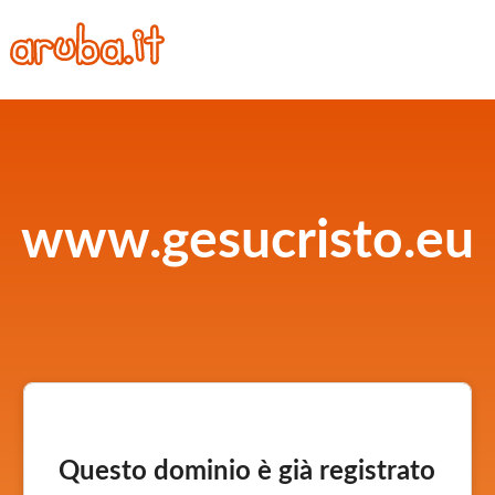
www.gesucristo.eu
Questo dominio è già registrato